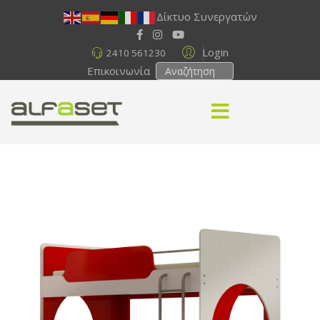
Δίκτυο Συνεργατών
Login
2410 561230
Επικοινωνία