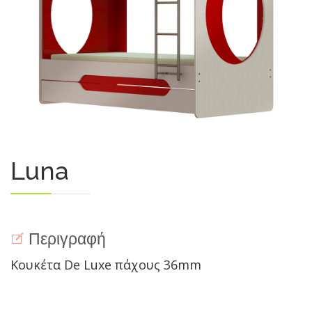
Luna
Περιγραφή
Κουκέτα De Luxe πάχους 36mm