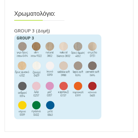
Χρωματολόγιο:
GROUP 3 (Δομή)