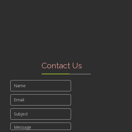
Contact Us