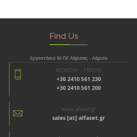
Find Us
Εργοστάσιο ΒΙ.ΠΕ Λάρισας - Λάρισα
MONDAY - FRIDAY
+30 2410 561 230
+30 2410 561 200
www.alfaset.gr
sales [at] alfaset.gr