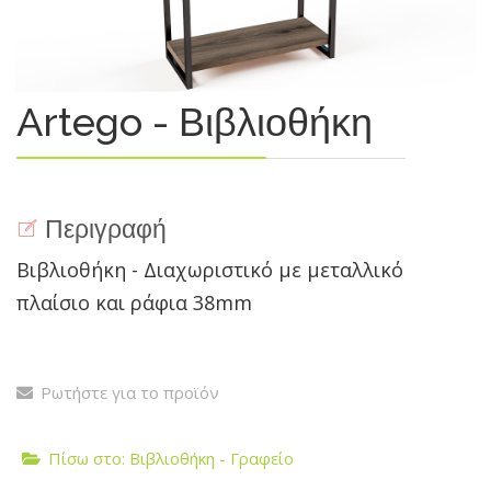
Artego - Βιβλιοθήκη
Περιγραφή
Βιβλιοθήκη - Διαχωριστικό με μεταλλικό
πλαίσιο και ράφια 38mm
Ρωτήστε για το προϊόν
Πίσω στο: Βιβλιοθήκη - Γραφείο