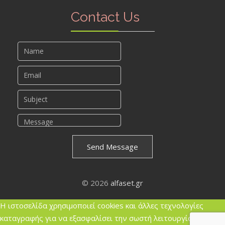
Contact Us
Send Message
© 2026
alfaset.gr
Η ιστοσελίδα χρησιμοποιεί cookies και άλλες τεχνολογίες
καταγραφής για να εξασφαλίσει την σωστή λειτουργία