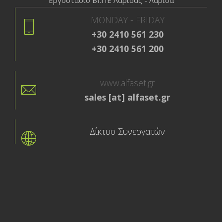
MONDAY - FRIDAY
+30 2410 561 230
+30 2410 561 200
www.alfaset.gr
sales [at] alfaset.gr
Δίκτυο Συνεργατών