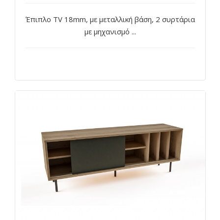
Έπιπλο TV 18mm, με μεταλλική βάση, 2 συρτάρια
με μηχανισμό ...