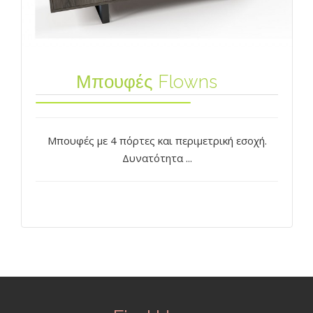
Μπουφές Flowns
Μπουφές με 4 πόρτες και περιμετρική εσοχή.
Δυνατότητα ...