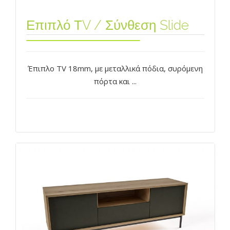
Επιπλό ΤV / Σύνθεση Slide
Έπιπλο TV 18mm, με μεταλλικά πόδια, συρόμενη
πόρτα και ...