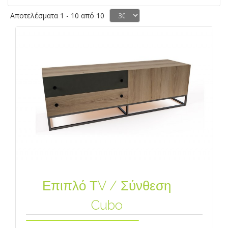
Αποτελέσματα 1 - 10 από 10
Επιπλό ΤV / Σύνθεση
Cubo