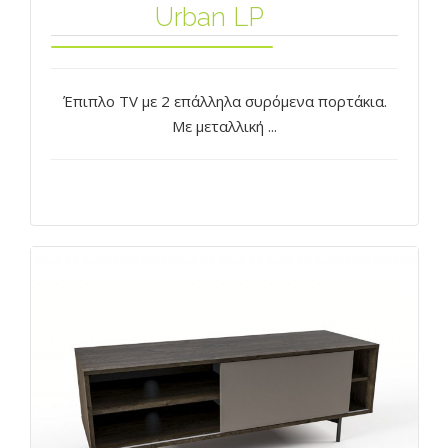
Urban LP
Έπιπλο TV με 2 επάλληλα συρόμενα πορτάκια.
Με μεταλλική ...