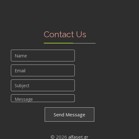
Contact Us
Send Message
© 2026
alfaset.gr