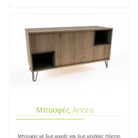
Μπουφές Anora
Mπουφες με δυο μικρές και δυο μεγάλες πόρτες