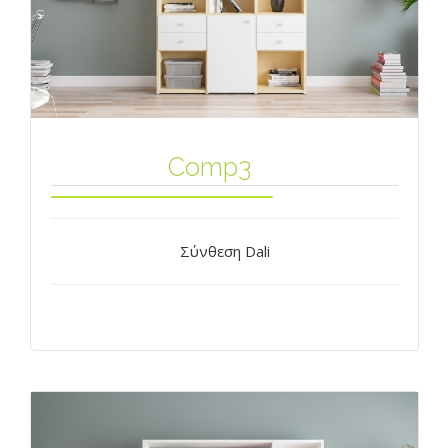
Comp3
Σύνθεση Dali