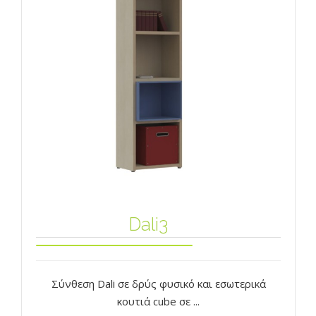
Dali3
Σύνθεση Dali σε δρύς φυσικό και εσωτερικά
κουτιά cube σε ...