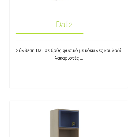
Dali2
Σύνθεση Dali σε δρύς φυσικό με κόκκινες και λαδί
λακαριστές ...