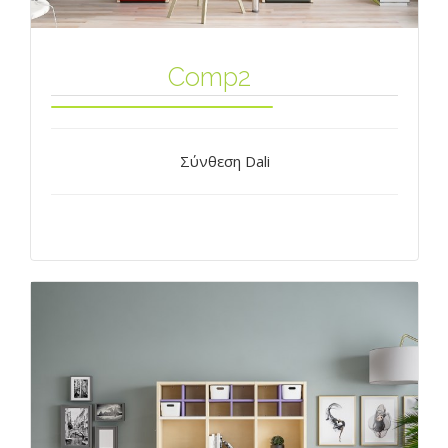
Comp2
Σύνθεση Dali