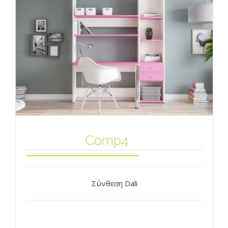
Comp4
Σύνθεση Dali