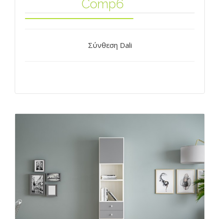
Comp6
Σύνθεση Dali