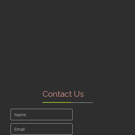
Contact Us