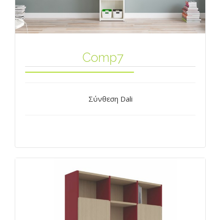
Comp7
Σύνθεση Dali