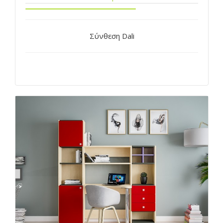
Σύνθεση Dali