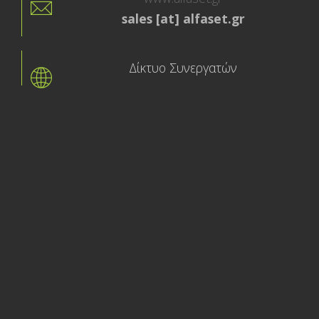
sales [at] alfaset.gr
Δίκτυο Συνεργατών