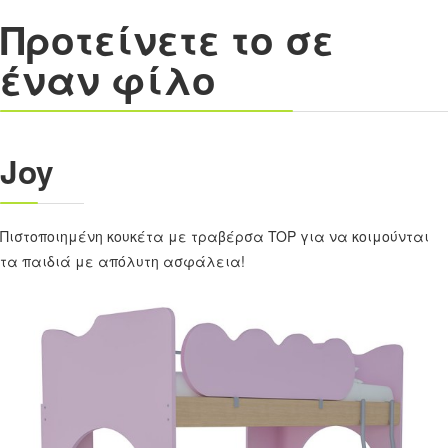
Προτείνετε το σε
έναν φίλο
Joy
Πιστοποιημένη κουκέτα με τραβέρσα TOP για να κοιμούνται
τα παιδιά με απόλυτη ασφάλεια!