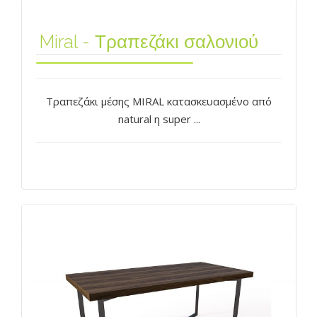
Miral - Τραπεζάκι σαλονιού
Τραπεζάκι μέσης MIRAL κατασκευασμένο από
natural η super ...