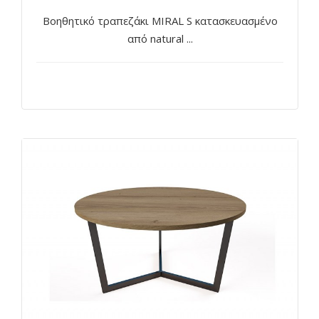
Βοηθητικό τραπεζάκι MIRAL S κατασκευασμένο
από natural ...