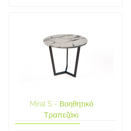
Miral S - Βοηθητικό
Τραπεζάκι