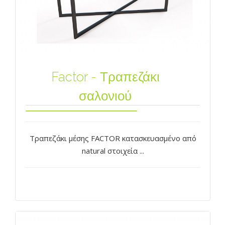
Factor - Τραπεζάκι
σαλονιού
Τραπεζάκι μέσης FACTOR κατασκευασμένο από
natural στοιχεία ...