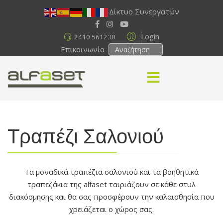
Δίκτυο Συνεργατών
Login
2410 561230
Επικοινωνία
Τραπέζι Σαλονιού
Τα μοναδικά τραπέζια σαλονιού και τα βοηθητικά
τραπεζάκια της alfaset ταιριάζουν σε κάθε στυλ
διακόσμησης και θα σας προσφέρουν την καλαισθησία που
χρειάζεται ο χώρος σας.