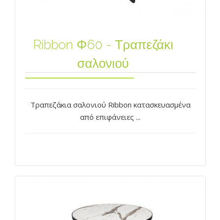
Ribbon Φ60 - Τραπεζάκι
σαλονιού
Τραπεζάκια σαλονιού Ribbon κατασκευασμένα
από επιφάνειες ...