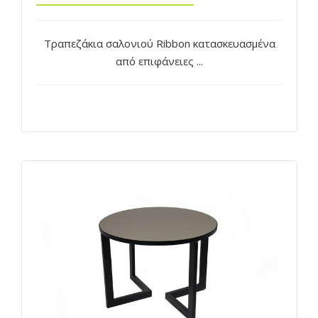
Τραπεζάκια σαλονιού Ribbon κατασκευασμένα
από επιφάνειες ...