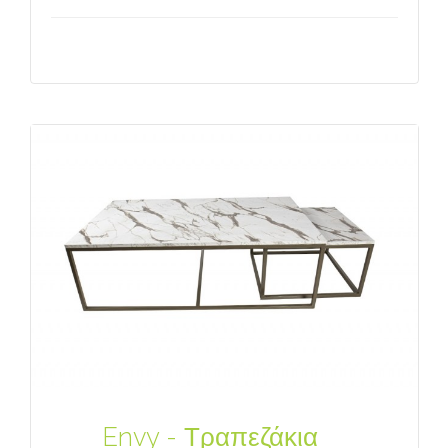
Envy - Τραπεζάκια