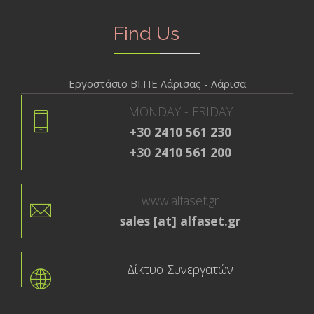
Find Us
Εργοστάσιο ΒΙ.ΠΕ Λάρισας - Λάρισα
MONDAY - FRIDAY
+30 2410 561 230
+30 2410 561 200
www.alfaset.gr
sales [at] alfaset.gr
Δίκτυο Συνεργατών