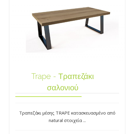
Trape - Τραπεζάκι
σαλονιού
Τραπεζάκι μέσης TRAPE κατασκευασμένο από
natural στοιχεία ...