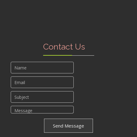
Contact Us
Send Message