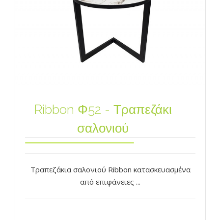
Ribbon Φ52 - Τραπεζάκι
σαλονιού
Τραπεζάκια σαλονιού Ribbon κατασκευασμένα
από επιφάνειες ...