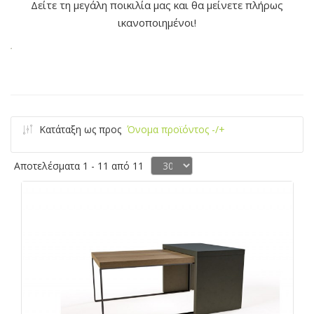
Δείτε τη μεγάλη ποικιλία μας και θα μείνετε πλήρως
ικανοποιημένοι!
Κατάταξη ως προς
Όνομα προϊόντος -/+
Αποτελέσματα 1 - 11 από 11