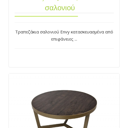
σαλονιού
Τραπεζάκια σαλονιού Envy κατασκευασμένα από
επιφάνειες ...