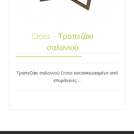
Cross - Τραπεζάκι
σαλονιού
Τραπεζάκι σαλονιού Cross κατασκευασμένo από
επιφάνειες ...