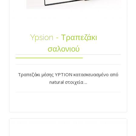
Ypsion - Τραπεζάκι
σαλονιού
Τραπεζάκι μέσης YPTION κατασκευασμένο από
natural στοιχεία ...