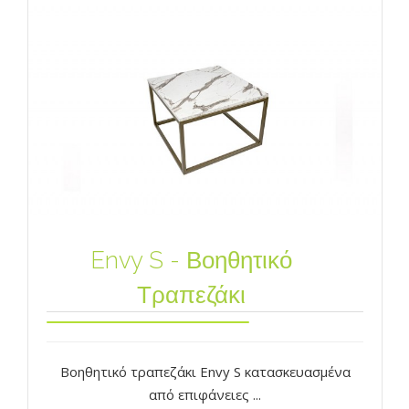
Envy S - Βοηθητικό
Τραπεζάκι
Bοηθητικό τραπεζάκι Envy S κατασκευασμένα
από επιφάνειες ...