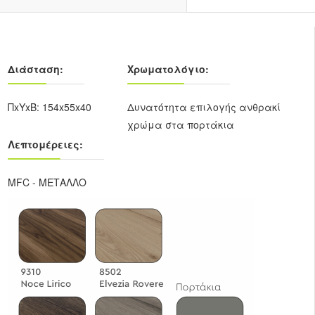
Διάσταση:
Χρωματολόγιο:
ΠxΥxΒ: 154x55x40
Δυνατότητα επιλογής ανθρακί
χρώμα στα πορτάκια
Λεπτομέρειες:
MFC - ΜΕΤΑΛΛΟ