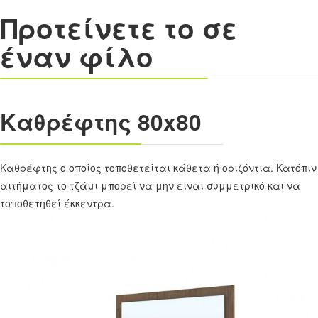
Προτείνετε το σε
έναν φίλο
Καθρέφτης 80x80
Καθρέφτης ο οποίος τοποθετείται κάθετα ή οριζόντια. Κατόπιν
αιτήματος το τζάμι μπορεί να μην ειναι συμμετρικό και να
τοποθετηθεί έκκεντρα.