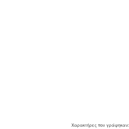
Χαρακτήρες που γράφηκαν: