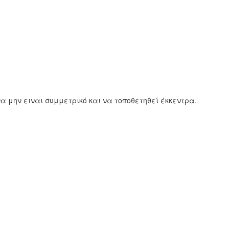
α μην ειναι συμμετρικό και να τοποθετηθεί έκκεντρα.